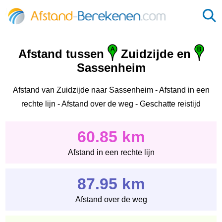
Afstand tussen
Zuidzijde en
Sassenheim
Afstand van Zuidzijde naar Sassenheim - Afstand in een
rechte lijn - Afstand over de weg - Geschatte reistijd
60.85 km
Afstand in een rechte lijn
87.95 km
Afstand over de weg