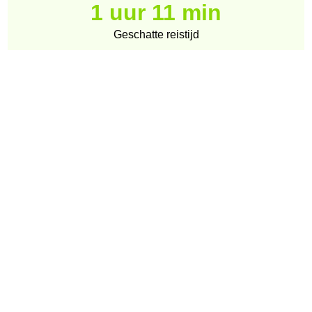
1 uur 11 min
Geschatte reistijd