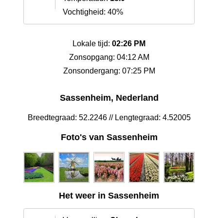
Vochtigheid: 40%
Lokale tijd:
02:26 PM
Zonsopgang: 04:12 AM
Zonsondergang: 07:25 PM
Sassenheim, Nederland
Breedtegraad: 52.2246 // Lengtegraad: 4.52005
Foto's van Sassenheim
Het weer in Sassenheim