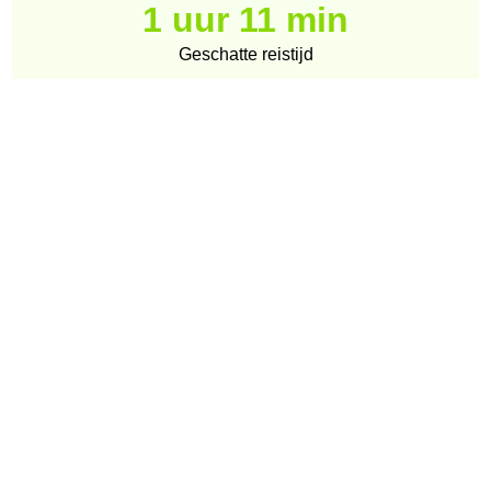
1 uur 11 min
Geschatte reistijd