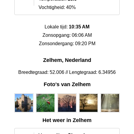
Vochtigheid: 40%
Lokale tijd:
10:35 AM
Zonsopgang: 06:06 AM
Zonsondergang: 09:20 PM
Zelhem, Nederland
Breedtegraad: 52.006 // Lengtegraad: 6.34956
Foto's van Zelhem
Het weer in Zelhem