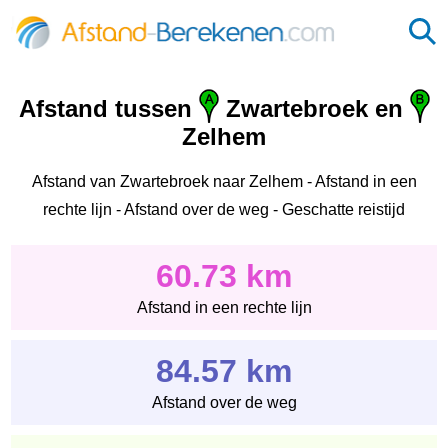
Afstand tussen
Zwartebroek en
Zelhem
Afstand van Zwartebroek naar Zelhem - Afstand in een
rechte lijn - Afstand over de weg - Geschatte reistijd
60.73 km
Afstand in een rechte lijn
84.57 km
Afstand over de weg