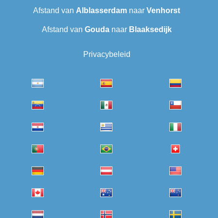
Afstand van
Alblasserdam
naar
Venhorst
Afstand van
Gouda
naar
Blaaksedijk
Privacybeleid