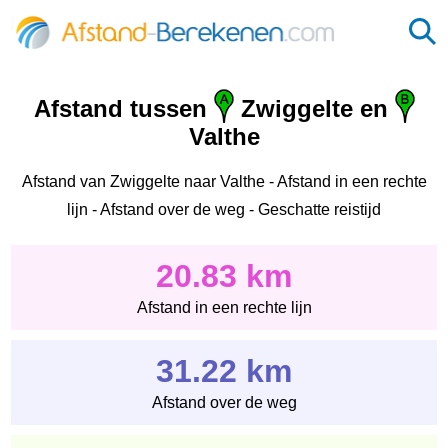
Afstand tussen
Zwiggelte en
Valthe
Afstand van Zwiggelte naar Valthe - Afstand in een rechte
lijn - Afstand over de weg - Geschatte reistijd
20.83 km
Afstand in een rechte lijn
31.22 km
Afstand over de weg