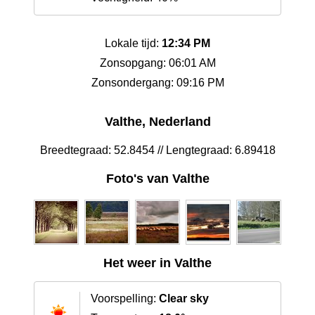
Lokale tijd:
12:34 PM
Zonsopgang: 06:01 AM
Zonsondergang: 09:16 PM
Valthe, Nederland
Breedtegraad: 52.8454 // Lengtegraad: 6.89418
Foto's van Valthe
Het weer in Valthe
Voorspelling:
Clear sky