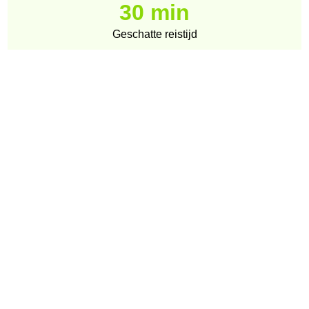
30 min
Geschatte reistijd