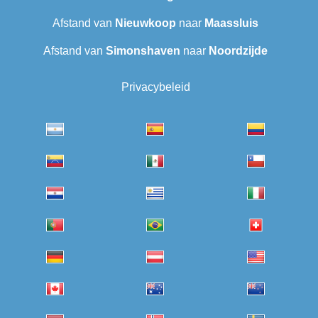
Afstand van
Nieuwkoop
naar
Maassluis
Afstand van
Simonshaven
naar
Noordzijde
Privacybeleid