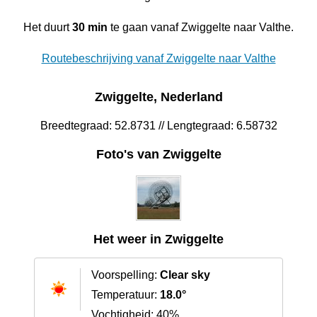
Het duurt
30 min
te gaan vanaf Zwiggelte naar Valthe.
Routebeschrijving vanaf Zwiggelte naar Valthe
Zwiggelte, Nederland
Breedtegraad: 52.8731 // Lengtegraad: 6.58732
Foto's van Zwiggelte
Het weer in Zwiggelte
Voorspelling:
Clear sky
Temperatuur:
18.0°
Vochtigheid: 40%