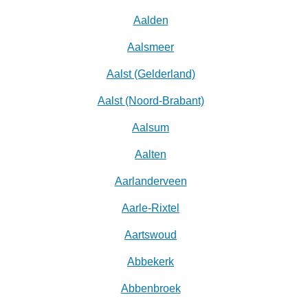
Aalden
Aalsmeer
Aalst (Gelderland)
Aalst (Noord-Brabant)
Aalsum
Aalten
Aarlanderveen
Aarle-Rixtel
Aartswoud
Abbekerk
Abbenbroek