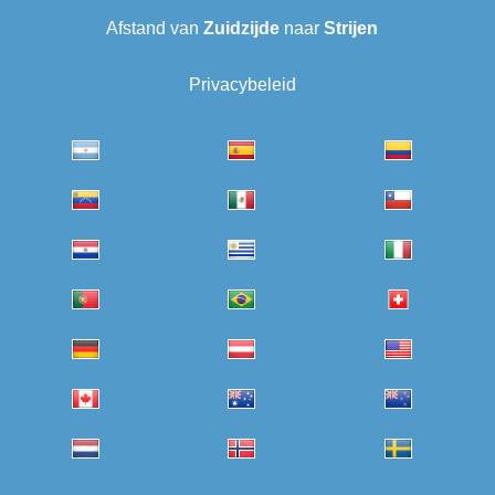
Afstand van
Zuidzijde
naar
Strijen
Privacybeleid