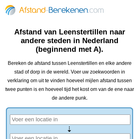
Afstand van Leenstertillen‎ naar
andere steden in Nederland
(beginnend met A).
Bereken de afstand tussen Leenstertillen‎ en elke andere
stad of dorp in de wereld. Voer uw zoekwoorden in
verklaring om uit te vinden hoeveel mijlen afstand tussen
twee punten is en hoeveel tijd het kost om van de ene naar
de andere punk.
⇢