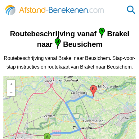
Routebeschrijving vanaf
Brakel
naar
Beusichem
Routebeschrijving vanaf Brakel naar Beusichem. Stap-voor-
stap instructies en routekaart van Brakel naar Beusichem.