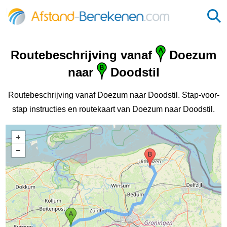
Routebeschrijving vanaf
Doezum
naar
Doodstil
Routebeschrijving vanaf Doezum naar Doodstil. Stap-voor-
stap instructies en routekaart van Doezum naar Doodstil.