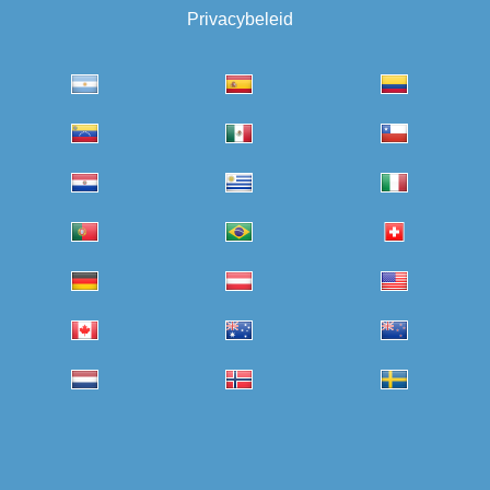
Privacybeleid