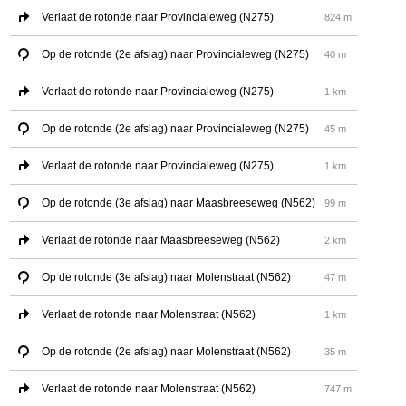
Verlaat de rotonde naar Provincialeweg (N275)
824 m
Op de rotonde (2e afslag) naar Provincialeweg (N275)
40 m
Verlaat de rotonde naar Provincialeweg (N275)
1 km
Op de rotonde (2e afslag) naar Provincialeweg (N275)
45 m
Verlaat de rotonde naar Provincialeweg (N275)
1 km
Op de rotonde (3e afslag) naar Maasbreeseweg (N562)
99 m
Verlaat de rotonde naar Maasbreeseweg (N562)
2 km
Op de rotonde (3e afslag) naar Molenstraat (N562)
47 m
Verlaat de rotonde naar Molenstraat (N562)
1 km
Op de rotonde (2e afslag) naar Molenstraat (N562)
35 m
Verlaat de rotonde naar Molenstraat (N562)
747 m