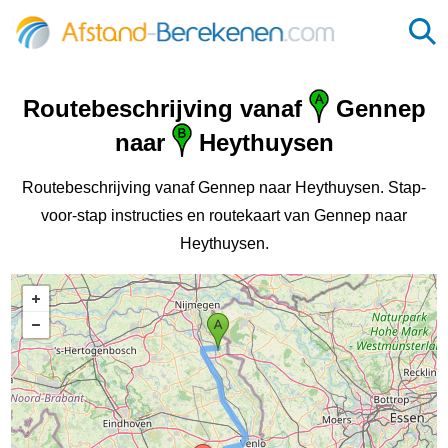
Routebeschrijving vanaf
Gennep
naar
Heythuysen
Routebeschrijving vanaf Gennep naar Heythuysen. Stap-
voor-stap instructies en routekaart van Gennep naar
Heythuysen.