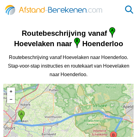
Routebeschrijving vanaf
Hoevelaken naar
Hoenderloo
Routebeschrijving vanaf Hoevelaken naar Hoenderloo.
Stap-voor-stap instructies en routekaart van Hoevelaken
naar Hoenderloo.