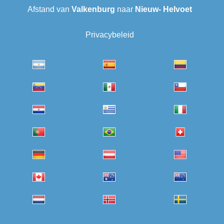
Afstand van
Valkenburg
naar
Nieuw- Helvoet
Privacybeleid