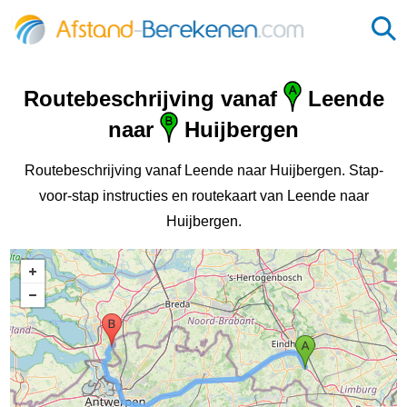
Routebeschrijving vanaf
Leende
naar
Huijbergen
Routebeschrijving vanaf Leende naar Huijbergen. Stap-
voor-stap instructies en routekaart van Leende naar
Huijbergen.