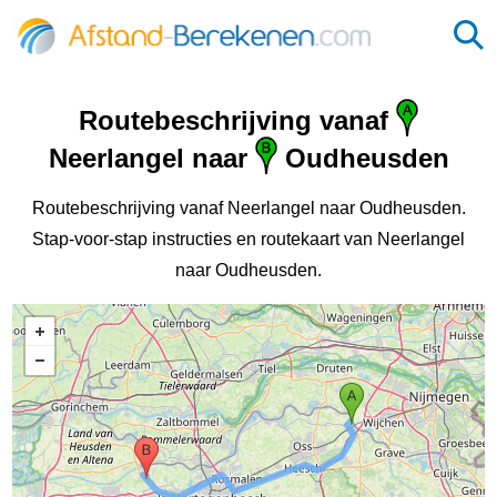
Routebeschrijving vanaf
Neerlangel naar
Oudheusden
Routebeschrijving vanaf Neerlangel naar Oudheusden.
Stap-voor-stap instructies en routekaart van Neerlangel
naar Oudheusden.