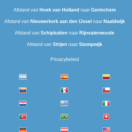
Afstand van
Hoek van Holland
naar
Gorinchem
Afstand van
Nieuwerkerk aan den IJssel
naar
Naaldwijk
Afstand van
Schipluiden
naar
Rijnsaterwoude
Afstand van
Strijen
naar
Stompwijk
Privacybeleid