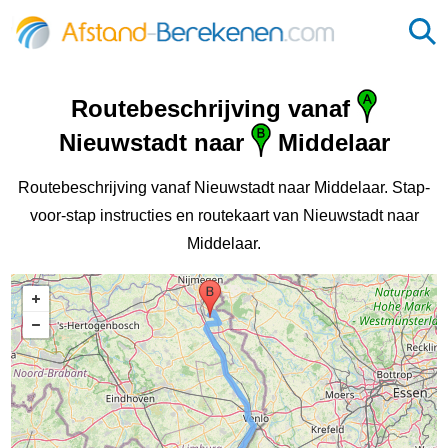
Routebeschrijving vanaf
Nieuwstadt naar
Middelaar
Routebeschrijving vanaf Nieuwstadt naar Middelaar. Stap-
voor-stap instructies en routekaart van Nieuwstadt naar
Middelaar.