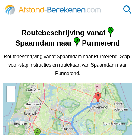
Routebeschrijving vanaf
Spaarndam naar
Purmerend
Routebeschrijving vanaf Spaarndam naar Purmerend. Stap-
voor-stap instructies en routekaart van Spaarndam naar
Purmerend.