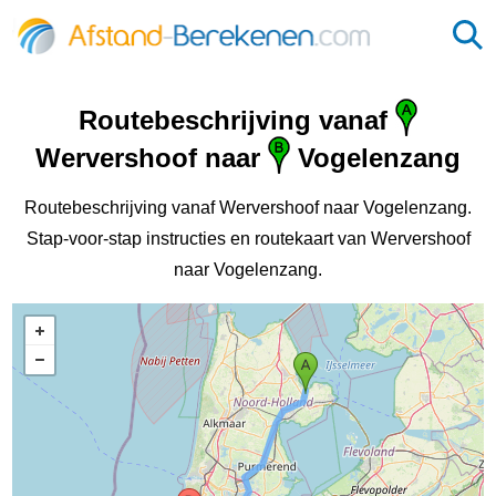
Routebeschrijving vanaf
Wervershoof naar
Vogelenzang
Routebeschrijving vanaf Wervershoof naar Vogelenzang.
Stap-voor-stap instructies en routekaart van Wervershoof
naar Vogelenzang.