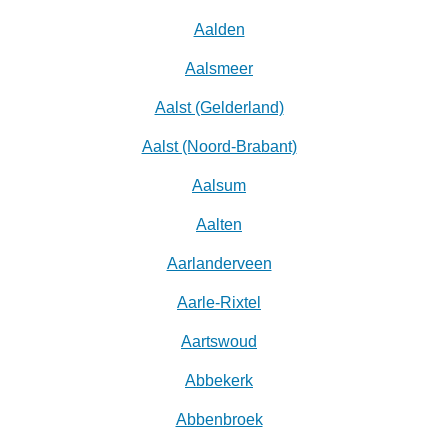
Aalden
Aalsmeer
Aalst (Gelderland)
Aalst (Noord-Brabant)
Aalsum
Aalten
Aarlanderveen
Aarle-Rixtel
Aartswoud
Abbekerk
Abbenbroek