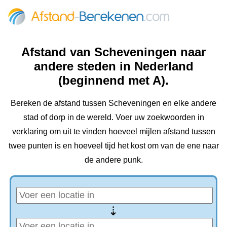
Afstand van Scheveningen‎ naar
andere steden in Nederland
(beginnend met A).
Bereken de afstand tussen Scheveningen‎ en elke andere
stad of dorp in de wereld. Voer uw zoekwoorden in
verklaring om uit te vinden hoeveel mijlen afstand tussen
twee punten is en hoeveel tijd het kost om van de ene naar
de andere punk.
⇢