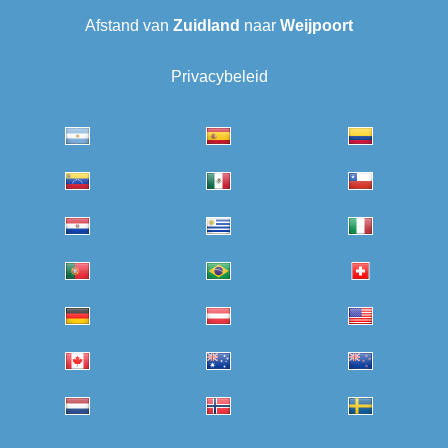
Afstand van
Zuidland
naar
Weijpoort
Privacybeleid