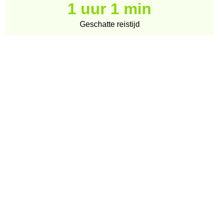
1 uur 1 min
Geschatte reistijd