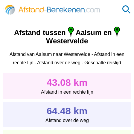
Afstand tussen
Aalsum en
Westervelde
Afstand van Aalsum naar Westervelde - Afstand in een
rechte lijn - Afstand over de weg - Geschatte reistijd
43.08 km
Afstand in een rechte lijn
64.48 km
Afstand over de weg