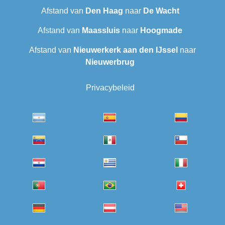
Afstand van
Den Haag
naar
De Wacht
Afstand van
Maassluis
naar
Hoogmade
Afstand van
Nieuwerkerk aan den IJssel
naar
Nieuwerbrug
Privacybeleid