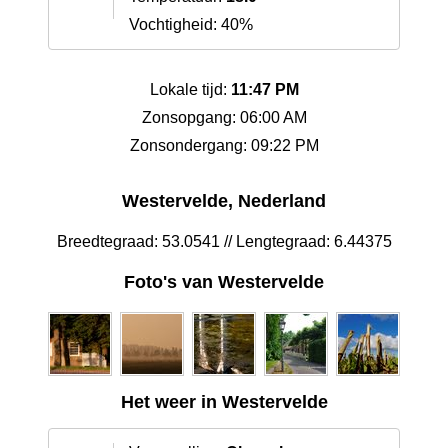
Vochtigheid: 40%
Lokale tijd:
11:47 PM
Zonsopgang: 06:00 AM
Zonsondergang: 09:22 PM
Westervelde, Nederland
Breedtegraad: 53.0541 // Lengtegraad: 6.44375
Foto's van Westervelde
Het weer in Westervelde