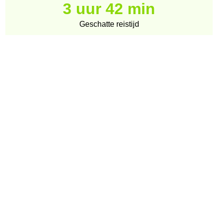
3 uur 42 min
Geschatte reistijd