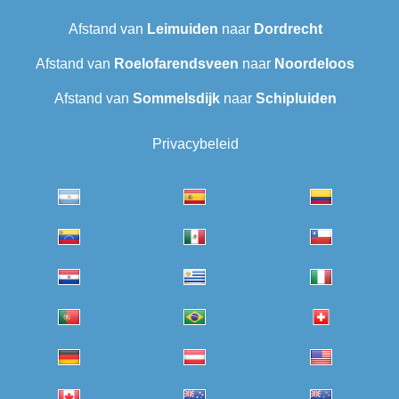
Afstand van
Leimuiden
naar
Dordrecht
Afstand van
Roelofarendsveen
naar
Noordeloos
Afstand van
Sommelsdijk
naar
Schipluiden
Privacybeleid