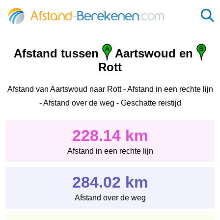
Afstand tussen
Aartswoud en
Rott
Afstand van Aartswoud naar Rott - Afstand in een rechte lijn
- Afstand over de weg - Geschatte reistijd
228.14 km
Afstand in een rechte lijn
284.02 km
Afstand over de weg