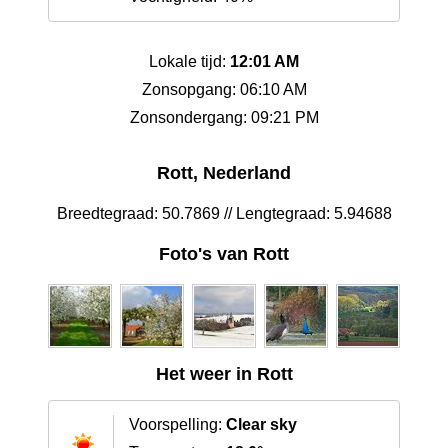
Lokale tijd:
12:01 AM
Zonsopgang: 06:10 AM
Zonsondergang: 09:21 PM
Rott, Nederland
Breedtegraad: 50.7869 // Lengtegraad: 5.94688
Foto's van Rott
Het weer in Rott
Voorspelling:
Clear sky