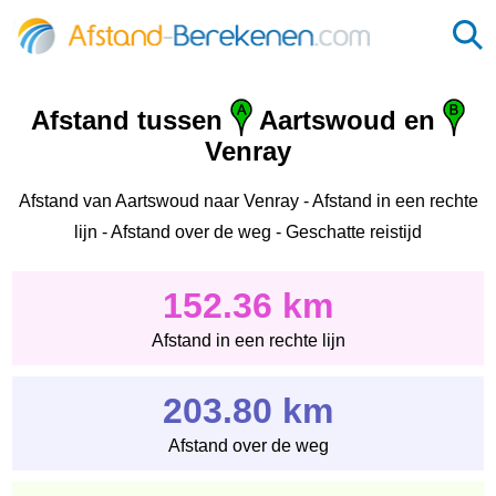
Afstand tussen
Aartswoud en
Venray
Afstand van Aartswoud naar Venray - Afstand in een rechte
lijn - Afstand over de weg - Geschatte reistijd
152.36 km
Afstand in een rechte lijn
203.80 km
Afstand over de weg