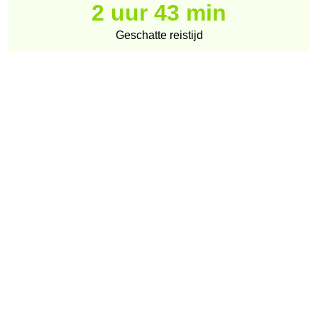
2 uur 43 min
Geschatte reistijd