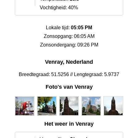
Vochtigheid: 40%
Lokale tijd:
05:05 PM
Zonsopgang: 06:05 AM
Zonsondergang: 09:26 PM
Venray, Nederland
Breedtegraad: 51.5256 // Lengtegraad: 5.9737
Foto's van Venray
Het weer in Venray