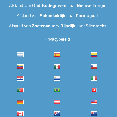
Afstand van
Oud-Bodegraven‎
naar
Nieuwe-Tonge
Afstand van
Schenkeldijk
naar
Poortugaal
Afstand van
Zoeterwoude- Rijndijk
naar
Sliedrecht
Privacybeleid