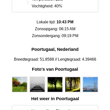
Vochtigheid: 40%
Lokale tijd:
10:43 PM
Zonsopgang: 06:15 AM
Zonsondergang: 09:19 PM
Poortugaal, Nederland
Breedtegraad: 51.8588 // Lengtegraad: 4.39466
Foto's van Poortugaal
Het weer in Poortugaal