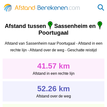
Afstand tussen
Sassenheim en
Poortugaal
Afstand van Sassenheim naar Poortugaal - Afstand in een
rechte lijn - Afstand over de weg - Geschatte reistijd
41.57 km
Afstand in een rechte lijn
52.26 km
Afstand over de weg