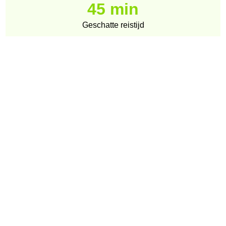
45 min
Geschatte reistijd