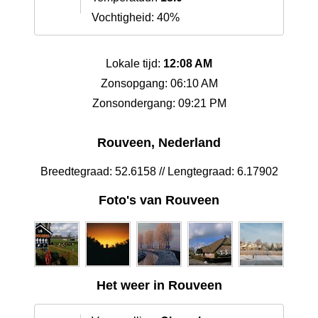
Vochtigheid: 40%
Lokale tijd:
12:08 AM
Zonsopgang: 06:10 AM
Zonsondergang: 09:21 PM
Rouveen, Nederland
Breedtegraad: 52.6158 // Lengtegraad: 6.17902
Foto's van Rouveen
Het weer in Rouveen