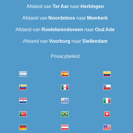
Afstand van
Ter Aar
naar
Herkingen
Afstand van
Noordeloos
naar
Meerkerk
Afstand van
Roelofarendsveen
naar
Oud Ade
Afstand van
Voorburg
naar
Stellendam
Privacybeleid