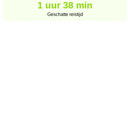
1 uur 38 min
Geschatte reistijd