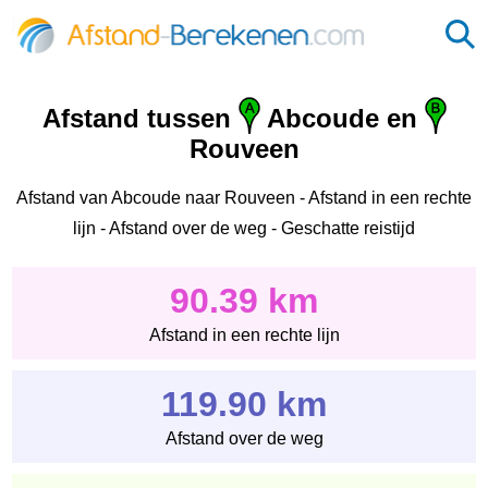
Afstand tussen
Abcoude en
Rouveen
Afstand van Abcoude naar Rouveen - Afstand in een rechte
lijn - Afstand over de weg - Geschatte reistijd
90.39 km
Afstand in een rechte lijn
119.90 km
Afstand over de weg