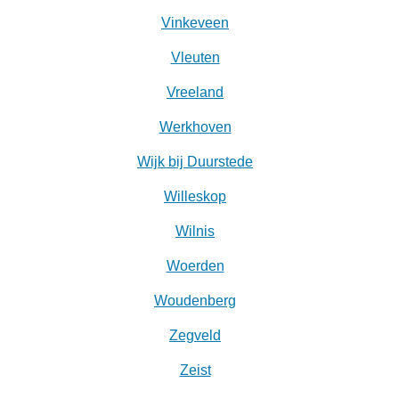
Vinkeveen
Vleuten
Vreeland
Werkhoven
Wijk bij Duurstede
Willeskop
Wilnis
Woerden
Woudenberg
Zegveld
Zeist