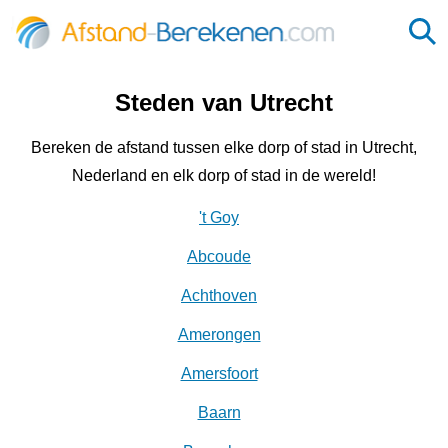
Steden van Utrecht
Bereken de afstand tussen elke dorp of stad in Utrecht,
Nederland en elk dorp of stad in de wereld!
't Goy
Abcoude
Achthoven
Amerongen
Amersfoort
Baarn