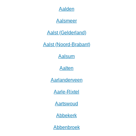
Aalden
Aalsmeer
Aalst (Gelderland)
Aalst (Noord-Brabant)
Aalsum
Aalten
Aarlanderveen
Aarle-Rixtel
Aartswoud
Abbekerk
Abbenbroek