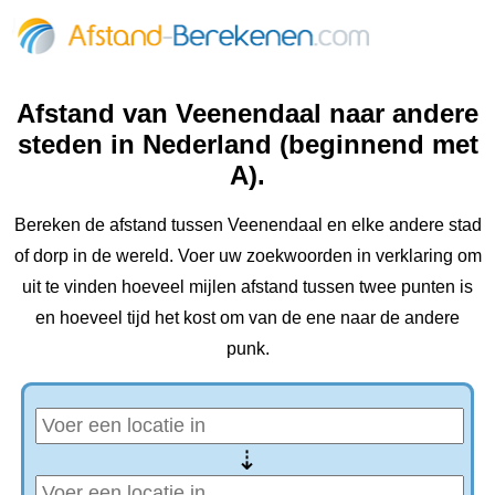
Afstand van Veenendaal naar andere
steden in Nederland (beginnend met
A).
Bereken de afstand tussen Veenendaal en elke andere stad
of dorp in de wereld. Voer uw zoekwoorden in verklaring om
uit te vinden hoeveel mijlen afstand tussen twee punten is
en hoeveel tijd het kost om van de ene naar de andere
punk.
⇢