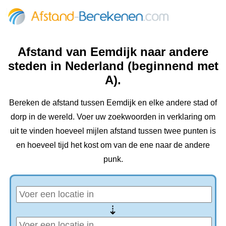
Afstand van Eemdijk naar andere
steden in Nederland (beginnend met
A).
Bereken de afstand tussen Eemdijk en elke andere stad of
dorp in de wereld. Voer uw zoekwoorden in verklaring om
uit te vinden hoeveel mijlen afstand tussen twee punten is
en hoeveel tijd het kost om van de ene naar de andere
punk.
⇢