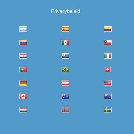
Privacybeleid