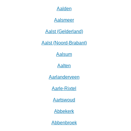
Aalden
Aalsmeer
Aalst (Gelderland)
Aalst (Noord-Brabant)
Aalsum
Aalten
Aarlanderveen
Aarle-Rixtel
Aartswoud
Abbekerk
Abbenbroek