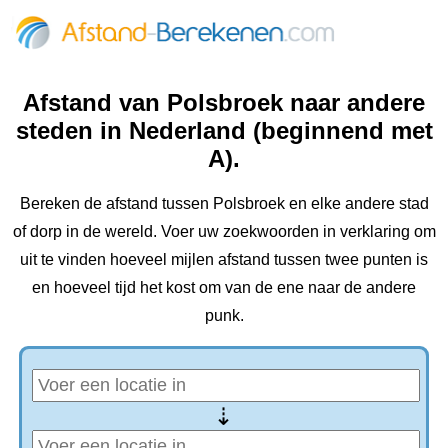
Afstand van Polsbroek naar andere
steden in Nederland (beginnend met
A).
Bereken de afstand tussen Polsbroek en elke andere stad
of dorp in de wereld. Voer uw zoekwoorden in verklaring om
uit te vinden hoeveel mijlen afstand tussen twee punten is
en hoeveel tijd het kost om van de ene naar de andere
punk.
⇢