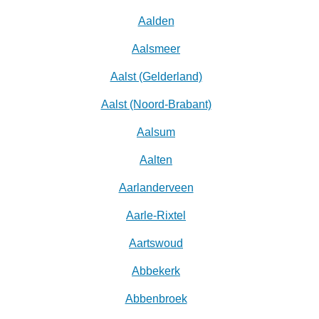
Aalden
Aalsmeer
Aalst (Gelderland)
Aalst (Noord-Brabant)
Aalsum
Aalten
Aarlanderveen
Aarle-Rixtel
Aartswoud
Abbekerk
Abbenbroek