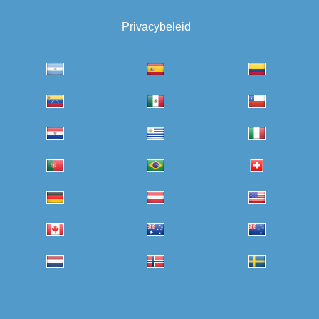
Privacybeleid