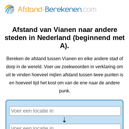
Afstand van Vianen naar andere
steden in Nederland (beginnend met
A).
Bereken de afstand tussen Vianen en elke andere stad of
dorp in de wereld. Voer uw zoekwoorden in verklaring om
uit te vinden hoeveel mijlen afstand tussen twee punten is
en hoeveel tijd het kost om van de ene naar de andere
punk.
⇢