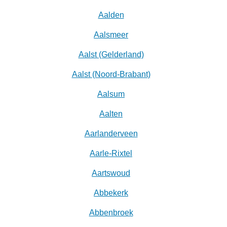
Aalden
Aalsmeer
Aalst (Gelderland)
Aalst (Noord-Brabant)
Aalsum
Aalten
Aarlanderveen
Aarle-Rixtel
Aartswoud
Abbekerk
Abbenbroek