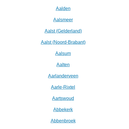
Aalden
Aalsmeer
Aalst (Gelderland)
Aalst (Noord-Brabant)
Aalsum
Aalten
Aarlanderveen
Aarle-Rixtel
Aartswoud
Abbekerk
Abbenbroek