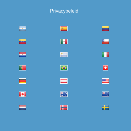
Privacybeleid