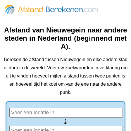
Afstand van Nieuwegein naar andere
steden in Nederland (beginnend met
A).
Bereken de afstand tussen Nieuwegein en elke andere stad
of dorp in de wereld. Voer uw zoekwoorden in verklaring om
uit te vinden hoeveel mijlen afstand tussen twee punten is
en hoeveel tijd het kost om van de ene naar de andere
punk.
⇢