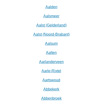
Aalden
Aalsmeer
Aalst (Gelderland)
Aalst (Noord-Brabant)
Aalsum
Aalten
Aarlanderveen
Aarle-Rixtel
Aartswoud
Abbekerk
Abbenbroek