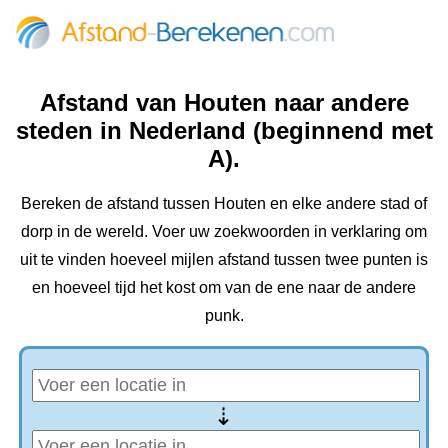
Afstand van Houten naar andere
steden in Nederland (beginnend met
A).
Bereken de afstand tussen Houten en elke andere stad of
dorp in de wereld. Voer uw zoekwoorden in verklaring om
uit te vinden hoeveel mijlen afstand tussen twee punten is
en hoeveel tijd het kost om van de ene naar de andere
punk.
⇢