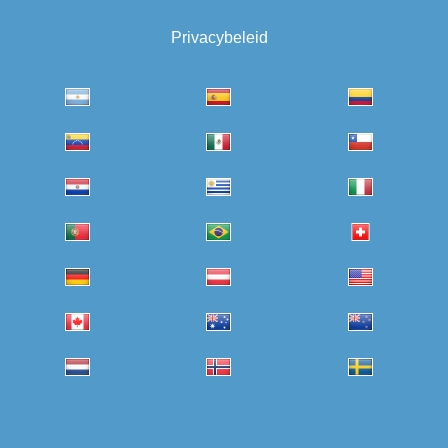
Privacybeleid