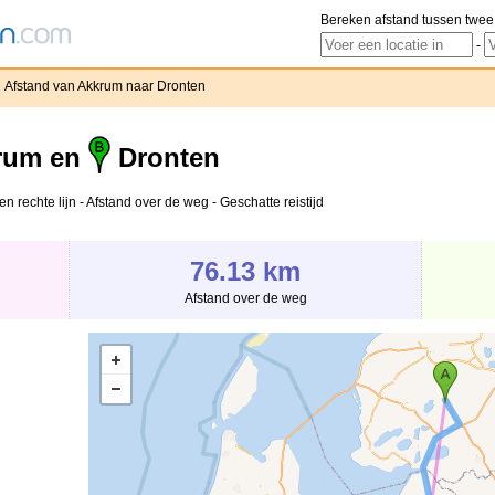
Bereken afstand tussen twee
-
Afstand van Akkrum naar Dronten
rum en
Dronten
 rechte lijn - Afstand over de weg - Geschatte reistijd
76.13 km
Afstand over de weg