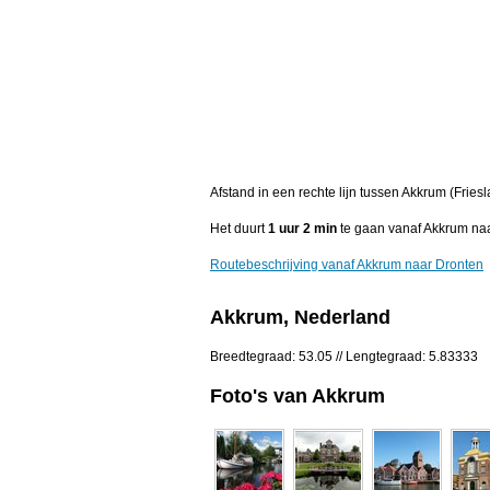
Afstand in een rechte lijn tussen Akkrum (Fries
Het duurt
1 uur 2 min
te gaan vanaf Akkrum naa
Routebeschrijving vanaf Akkrum naar Dronten
Akkrum, Nederland
Breedtegraad: 53.05 // Lengtegraad: 5.83333
Foto's van Akkrum