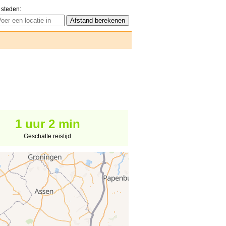
 steden:
1 uur 2 min
Geschatte reistijd