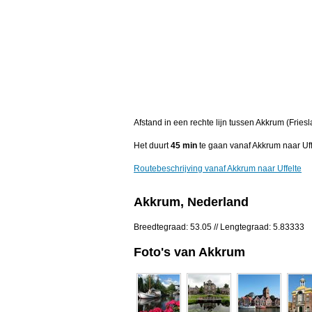
Afstand in een rechte lijn tussen Akkrum (Friesl
Het duurt
45 min
te gaan vanaf Akkrum naar Uff
Routebeschrijving vanaf Akkrum naar Uffelte
Akkrum, Nederland
Breedtegraad: 53.05 // Lengtegraad: 5.83333
Foto's van Akkrum