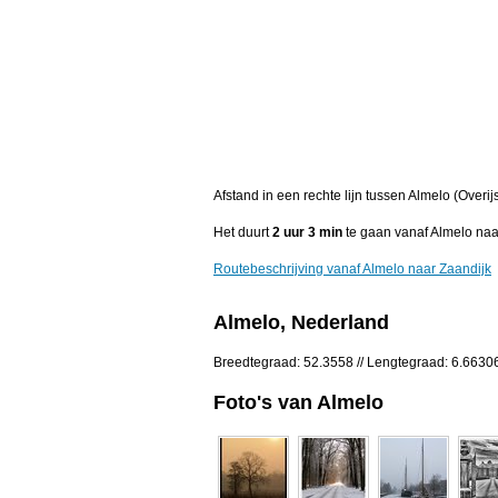
Afstand in een rechte lijn tussen Almelo (Overi
Het duurt
2 uur 3 min
te gaan vanaf Almelo naa
Routebeschrijving vanaf Almelo naar Zaandijk
Almelo, Nederland
Breedtegraad: 52.3558 // Lengtegraad: 6.6630
Foto's van Almelo