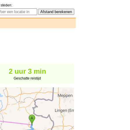
 steden:
2 uur 3 min
Geschatte reistijd