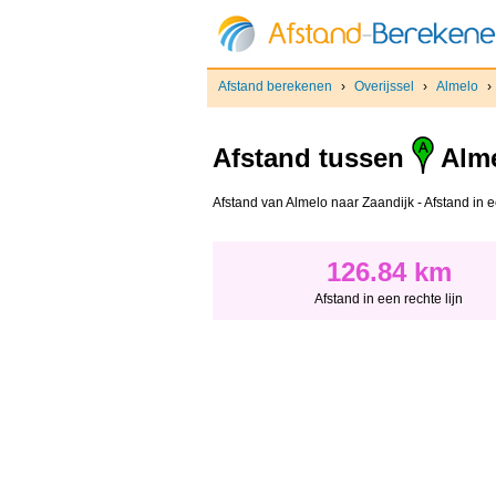
Afstand berekenen
›
Overijssel
›
Almelo
›
Afstand tussen
Alm
Afstand van Almelo naar Zaandijk - Afstand in ee
126.84 km
Afstand in een rechte lijn