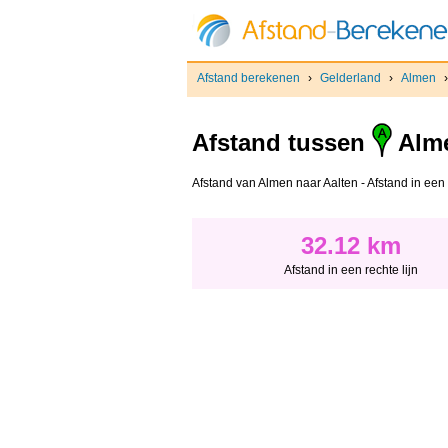
Afstand berekenen
›
Gelderland
›
Almen
Afstand tussen
Alm
Afstand van Almen naar Aalten - Afstand in een r
32.12 km
Afstand in een rechte lijn