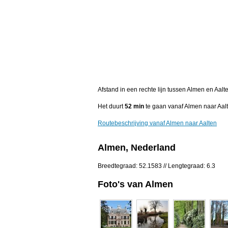
Afstand in een rechte lijn tussen Almen en Aal
Het duurt
52 min
te gaan vanaf Almen naar Aalt
Routebeschrijving vanaf Almen naar Aalten
Almen, Nederland
Breedtegraad: 52.1583 // Lengtegraad: 6.3
Foto's van Almen