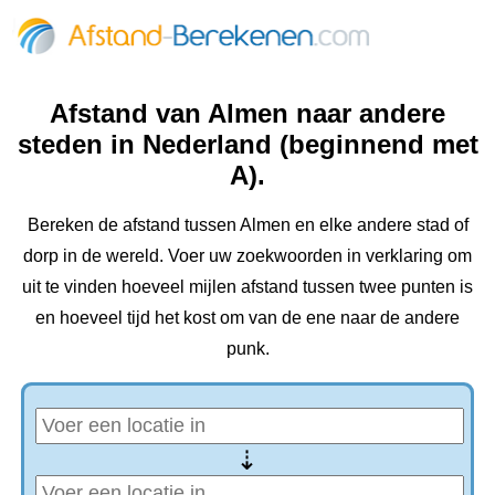
Afstand van Almen naar andere
steden in Nederland (beginnend met
A).
Bereken de afstand tussen Almen en elke andere stad of
dorp in de wereld. Voer uw zoekwoorden in verklaring om
uit te vinden hoeveel mijlen afstand tussen twee punten is
en hoeveel tijd het kost om van de ene naar de andere
punk.
⇢