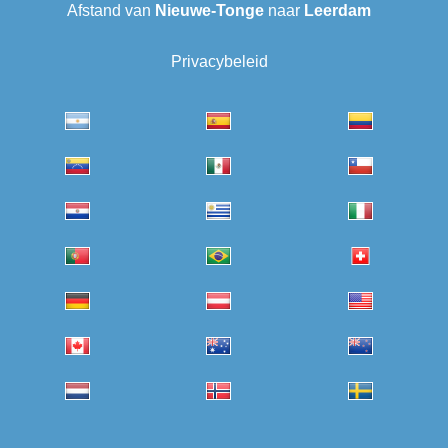
Afstand van
Nieuwe-Tonge
naar
Leerdam
Privacybeleid