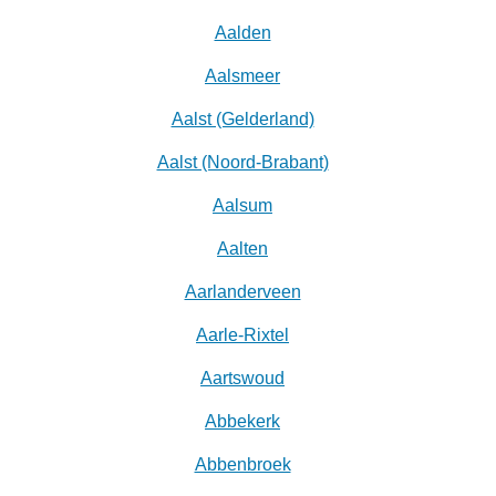
Aalden
Aalsmeer
Aalst (Gelderland)
Aalst (Noord-Brabant)
Aalsum
Aalten
Aarlanderveen
Aarle-Rixtel
Aartswoud
Abbekerk
Abbenbroek