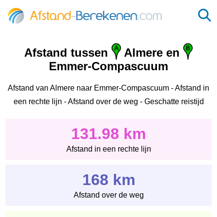
Afstand tussen
Almere en
Emmer-Compascuum
Afstand van Almere naar Emmer-Compascuum - Afstand in
een rechte lijn - Afstand over de weg - Geschatte reistijd
131.98 km
Afstand in een rechte lijn
168 km
Afstand over de weg