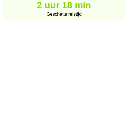
2 uur 18 min
Geschatte reistijd