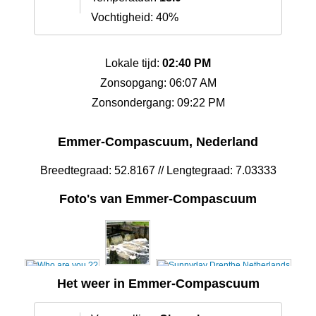
Vochtigheid: 40%
Lokale tijd:
02:40 PM
Zonsopgang: 06:07 AM
Zonsondergang: 09:22 PM
Emmer-Compascuum, Nederland
Breedtegraad: 52.8167 // Lengtegraad: 7.03333
Foto's van Emmer-Compascuum
Het weer in Emmer-Compascuum