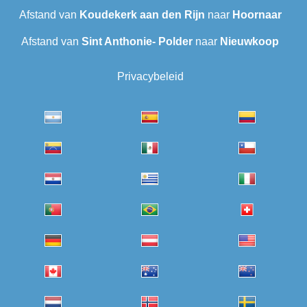
Afstand van
Koudekerk aan den Rijn
naar
Hoornaar
Afstand van
Sint Anthonie- Polder
naar
Nieuwkoop
Privacybeleid