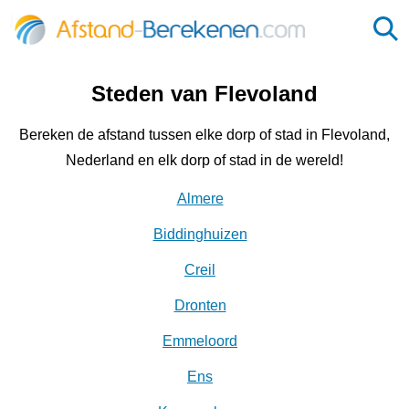
Steden van Flevoland
Bereken de afstand tussen elke dorp of stad in Flevoland,
Nederland en elk dorp of stad in de wereld!
Almere
Biddinghuizen
Creil
Dronten
Emmeloord
Ens