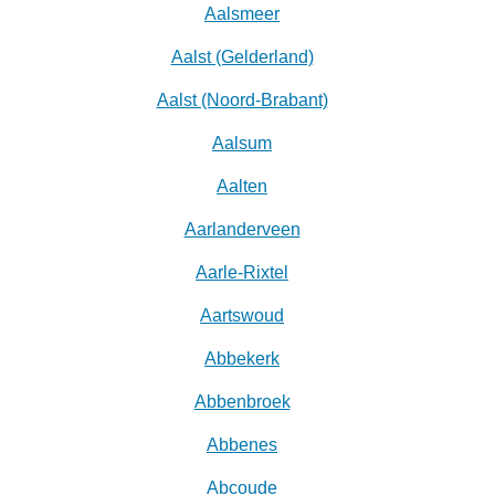
Aalsmeer
Aalst (Gelderland)
Aalst (Noord-Brabant)
Aalsum
Aalten
Aarlanderveen
Aarle-Rixtel
Aartswoud
Abbekerk
Abbenbroek
Abbenes
Abcoude