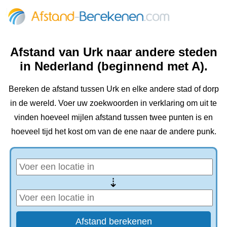
Afstand van Urk naar andere steden
in Nederland (beginnend met A).
Bereken de afstand tussen Urk en elke andere stad of dorp
in de wereld. Voer uw zoekwoorden in verklaring om uit te
vinden hoeveel mijlen afstand tussen twee punten is en
hoeveel tijd het kost om van de ene naar de andere punk.
⇢