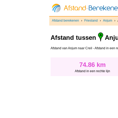
Afstand berekenen
›
Friesland
›
Anjum
›
Afstand tussen
Anj
Afstand van Anjum naar Creil - Afstand in een re
74.86 km
Afstand in een rechte lijn