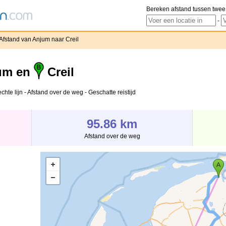
Bereken afstand tussen twee
-
Afstand van Anjum naar Creil
um en
Creil
chte lijn - Afstand over de weg - Geschatte reistijd
95.86 km
Afstand over de weg