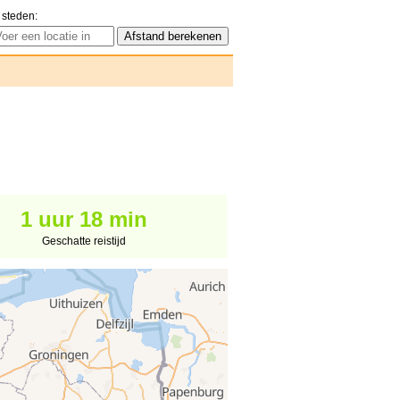
 steden:
1 uur 18 min
Geschatte reistijd