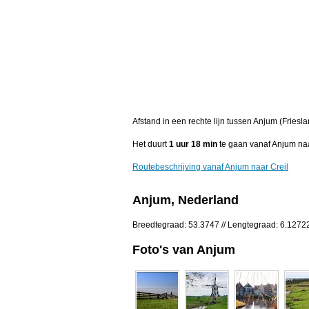
Afstand in een rechte lijn tussen Anjum (Friesla
Het duurt
1 uur 18 min
te gaan vanaf Anjum naa
Routebeschrijving vanaf Anjum naar Creil
Anjum, Nederland
Breedtegraad: 53.3747 // Lengtegraad: 6.1272
Foto's van Anjum