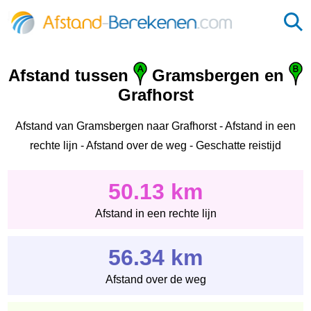
Afstand tussen
Gramsbergen en
Grafhorst
Afstand van Gramsbergen naar Grafhorst - Afstand in een
rechte lijn - Afstand over de weg - Geschatte reistijd
50.13 km
Afstand in een rechte lijn
56.34 km
Afstand over de weg