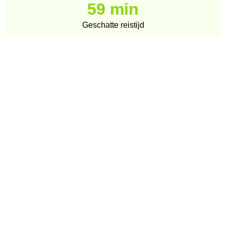
59 min
Geschatte reistijd