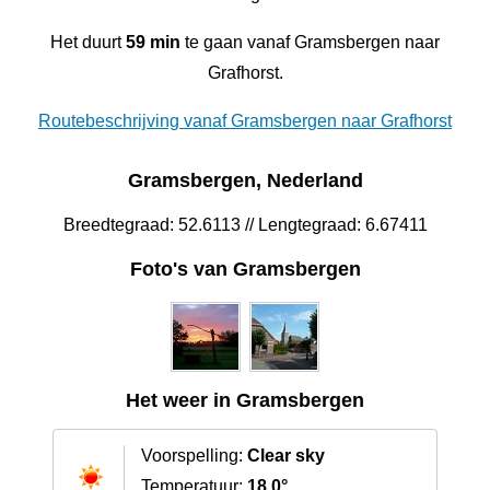
Het duurt
59 min
te gaan vanaf Gramsbergen naar
Grafhorst.
Routebeschrijving vanaf Gramsbergen naar Grafhorst
Gramsbergen, Nederland
Breedtegraad: 52.6113 // Lengtegraad: 6.67411
Foto's van Gramsbergen
Het weer in Gramsbergen
Voorspelling:
Clear sky
Temperatuur:
18.0°