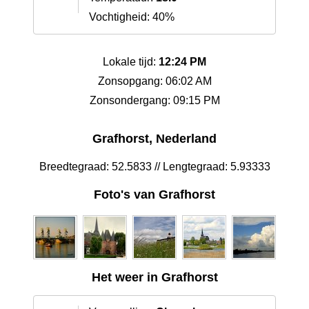
Vochtigheid: 40%
Lokale tijd:
12:24 PM
Zonsopgang: 06:02 AM
Zonsondergang: 09:15 PM
Grafhorst, Nederland
Breedtegraad: 52.5833 // Lengtegraad: 5.93333
Foto's van Grafhorst
Het weer in Grafhorst