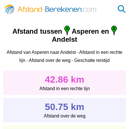
Afstand tussen
Asperen en
Andelst
Afstand van Asperen naar Andelst - Afstand in een rechte
lijn - Afstand over de weg - Geschatte reistijd
42.86 km
Afstand in een rechte lijn
50.75 km
Afstand over de weg