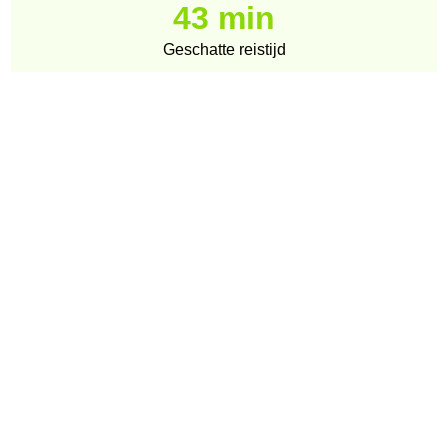
43 min
Geschatte reistijd