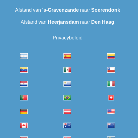
Afstand van
's-Gravenzande
naar
Soerendonk
Afstand van
Heerjansdam
naar
Den Haag
Privacybeleid