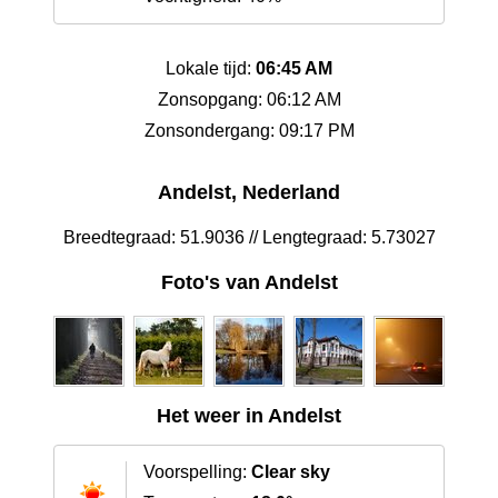
Lokale tijd:
06:45 AM
Zonsopgang: 06:12 AM
Zonsondergang: 09:17 PM
Andelst, Nederland
Breedtegraad: 51.9036 // Lengtegraad: 5.73027
Foto's van Andelst
Het weer in Andelst
Voorspelling:
Clear sky