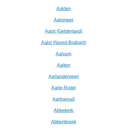
Aalden
Aalsmeer
Aalst (Gelderland)
Aalst (Noord-Brabant)
Aalsum
Aalten
Aarlanderveen
Aarle-Rixtel
Aartswoud
Abbekerk
Abbenbroek