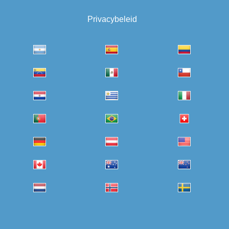
Privacybeleid