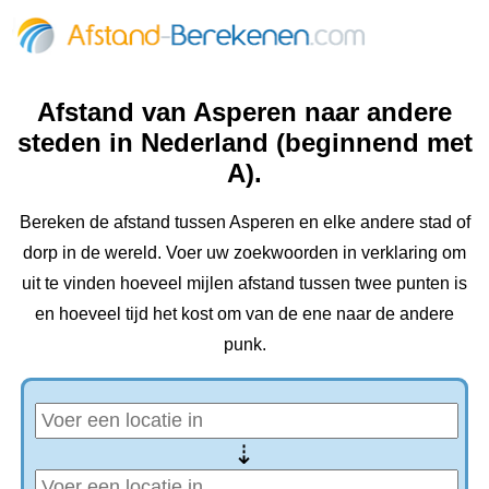
Afstand van Asperen naar andere
steden in Nederland (beginnend met
A).
Bereken de afstand tussen Asperen en elke andere stad of
dorp in de wereld. Voer uw zoekwoorden in verklaring om
uit te vinden hoeveel mijlen afstand tussen twee punten is
en hoeveel tijd het kost om van de ene naar de andere
punk.
⇢