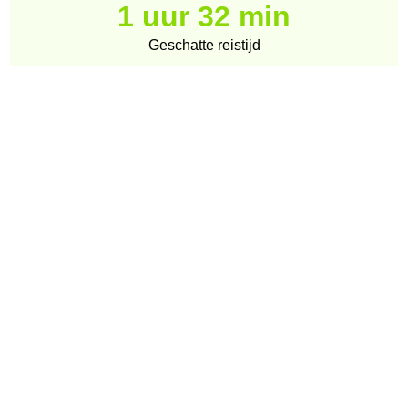
1 uur 32 min
Geschatte reistijd