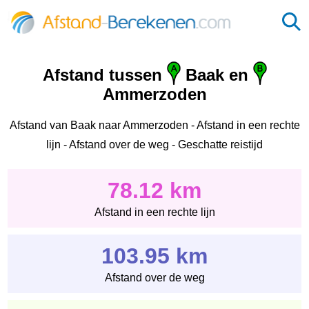
Afstand tussen
Baak en
Ammerzoden
Afstand van Baak naar Ammerzoden - Afstand in een rechte
lijn - Afstand over de weg - Geschatte reistijd
78.12 km
Afstand in een rechte lijn
103.95 km
Afstand over de weg