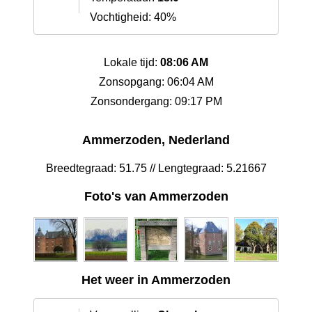
Vochtigheid: 40%
Lokale tijd:
08:06 AM
Zonsopgang: 06:04 AM
Zonsondergang: 09:17 PM
Ammerzoden, Nederland
Breedtegraad: 51.75 // Lengtegraad: 5.21667
Foto's van Ammerzoden
Het weer in Ammerzoden