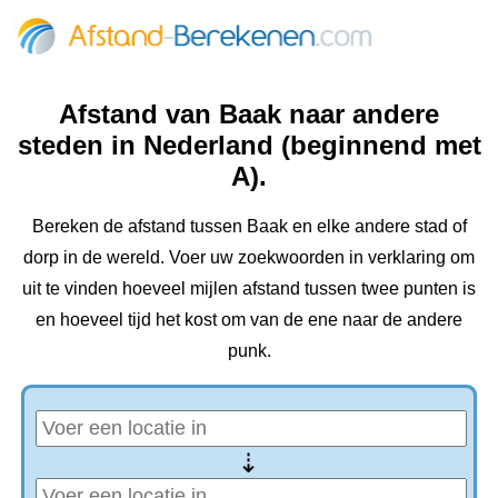
Afstand van Baak naar andere
steden in Nederland (beginnend met
A).
Bereken de afstand tussen Baak en elke andere stad of
dorp in de wereld. Voer uw zoekwoorden in verklaring om
uit te vinden hoeveel mijlen afstand tussen twee punten is
en hoeveel tijd het kost om van de ene naar de andere
punk.
⇢