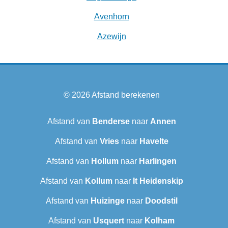
Avenhorn
Azewijn
© 2026
Afstand berekenen
Afstand van
Benderse
naar
Annen
Afstand van
Vries
naar
Havelte
Afstand van
Hollum
naar
Harlingen
Afstand van
Kollum
naar
It Heidenskip
Afstand van
Huizinge
naar
Doodstil
Afstand van
Usquert
naar
Kolham