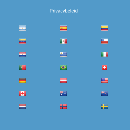
Privacybeleid