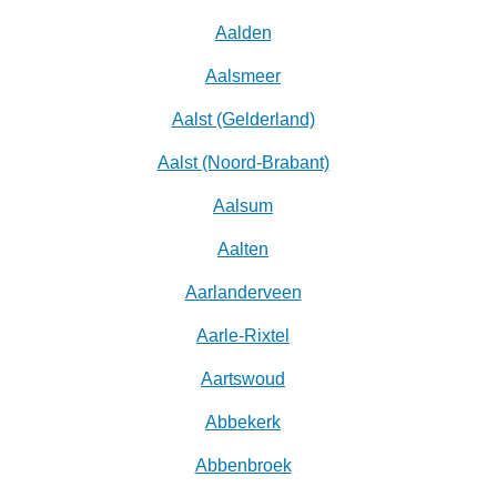
Aalden
Aalsmeer
Aalst (Gelderland)
Aalst (Noord-Brabant)
Aalsum
Aalten
Aarlanderveen
Aarle-Rixtel
Aartswoud
Abbekerk
Abbenbroek