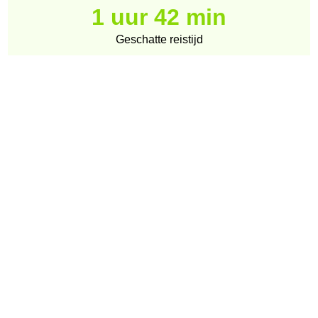
1 uur 42 min
Geschatte reistijd