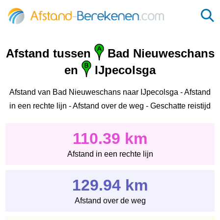
Afstand tussen
Bad Nieuweschans
en
IJpecolsga
Afstand van Bad Nieuweschans naar IJpecolsga - Afstand
in een rechte lijn - Afstand over de weg - Geschatte reistijd
110.39 km
Afstand in een rechte lijn
129.94 km
Afstand over de weg