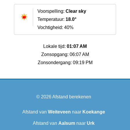
Voorspelling:
Clear sky
Temperatuur:
18.0°
Vochtigheid: 40%
Lokale tijd:
01:07 AM
Zonsopgang: 06:07 AM
Zonsondergang: 09:19 PM
© 2026
Afstand berekenen
Afstand van
Weiteveen
naar
Koekange
Afstand van
Aalsum
naar
Urk