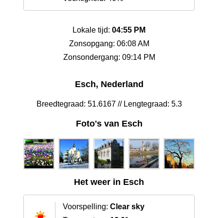
Lokale tijd:
04:55 PM
Zonsopgang: 06:08 AM
Zonsondergang: 09:14 PM
Esch, Nederland
Breedtegraad: 51.6167 // Lengtegraad: 5.3
Foto's van Esch
Het weer in Esch
Voorspelling:
Clear sky