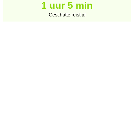
1 uur 5 min
Geschatte reistijd