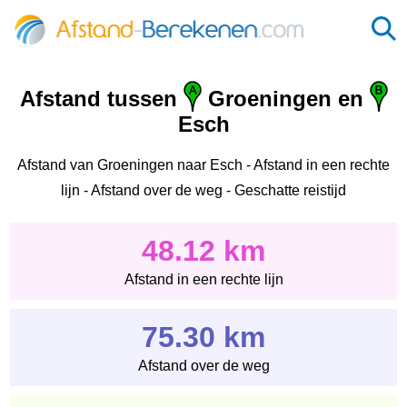
Afstand tussen
Groeningen en
Esch
Afstand van Groeningen naar Esch - Afstand in een rechte
lijn - Afstand over de weg - Geschatte reistijd
48.12 km
Afstand in een rechte lijn
75.30 km
Afstand over de weg