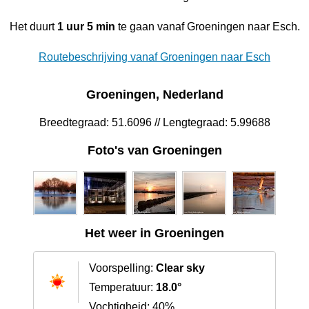
Het duurt
1 uur 5 min
te gaan vanaf Groeningen naar Esch.
Routebeschrijving vanaf Groeningen naar Esch
Groeningen, Nederland
Breedtegraad: 51.6096 // Lengtegraad: 5.99688
Foto's van Groeningen
Het weer in Groeningen
Voorspelling:
Clear sky
Temperatuur:
18.0°
Vochtigheid: 40%