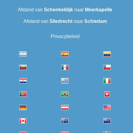
Afstand van
Schenkeldijk
naar
Moerkapelle
Afstand van
Sliedrecht
naar
Schiedam
Privacybeleid