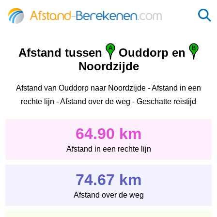
Afstand tussen
Ouddorp en
Noordzijde
Afstand van Ouddorp naar Noordzijde - Afstand in een
rechte lijn - Afstand over de weg - Geschatte reistijd
64.90 km
Afstand in een rechte lijn
74.67 km
Afstand over de weg