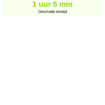
1 uur 5 min
Geschatte reistijd