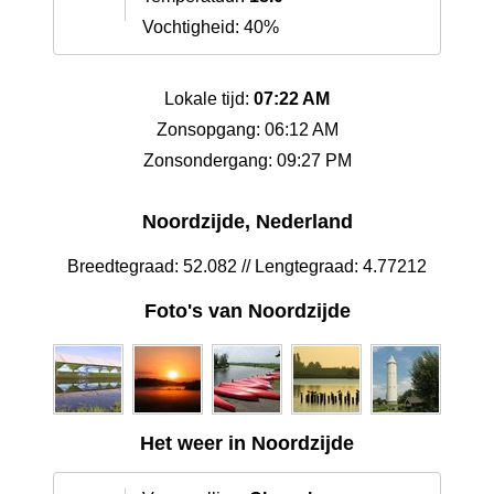
Vochtigheid: 40%
Lokale tijd:
07:22 AM
Zonsopgang: 06:12 AM
Zonsondergang: 09:27 PM
Noordzijde, Nederland
Breedtegraad: 52.082 // Lengtegraad: 4.77212
Foto's van Noordzijde
Het weer in Noordzijde