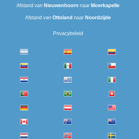
Afstand van
Nieuwenhoorn
naar
Moerkapelle
Afstand van
Ottoland
naar
Noordzijde
Privacybeleid