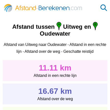
Afstand tussen
Uitweg en
Oudewater
Afstand van Uitweg naar Oudewater - Afstand in een rechte
lijn - Afstand over de weg - Geschatte reistijd
11.11 km
Afstand in een rechte lijn
16.67 km
Afstand over de weg