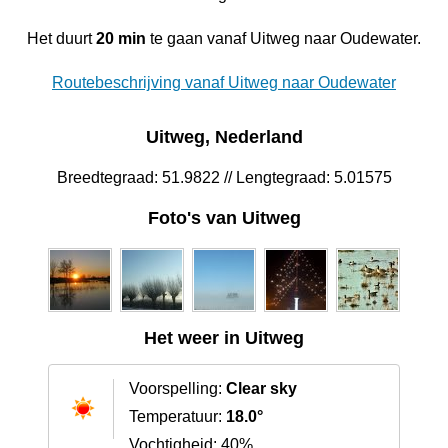
Het duurt
20 min
te gaan vanaf Uitweg naar Oudewater.
Routebeschrijving vanaf Uitweg naar Oudewater
Uitweg, Nederland
Breedtegraad: 51.9822 // Lengtegraad: 5.01575
Foto's van Uitweg
Het weer in Uitweg
Voorspelling:
Clear sky
Temperatuur:
18.0°
Vochtigheid: 40%