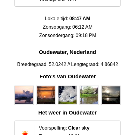
Lokale tijd:
08:47 AM
Zonsopgang: 06:12 AM
Zonsondergang: 09:18 PM
Oudewater, Nederland
Breedtegraad: 52.0242 // Lengtegraad: 4.86842
Foto's van Oudewater
Het weer in Oudewater
Voorspelling:
Clear sky