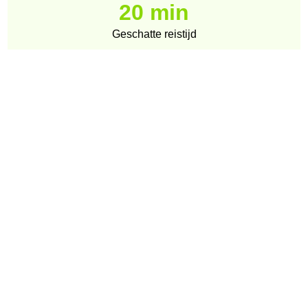
20 min
Geschatte reistijd