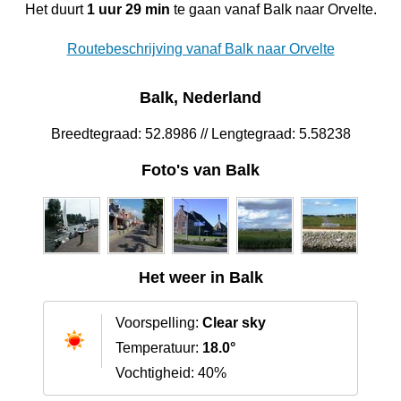
Het duurt
1 uur 29 min
te gaan vanaf Balk naar Orvelte.
Routebeschrijving vanaf Balk naar Orvelte
Balk, Nederland
Breedtegraad: 52.8986 // Lengtegraad: 5.58238
Foto's van Balk
Het weer in Balk
Voorspelling:
Clear sky
Temperatuur:
18.0°
Vochtigheid: 40%