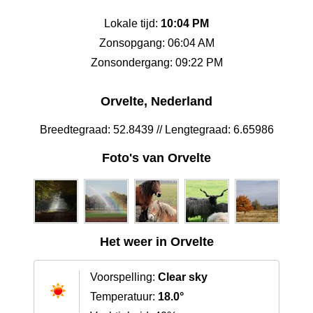
Lokale tijd:
10:04 PM
Zonsopgang: 06:04 AM
Zonsondergang: 09:22 PM
Orvelte, Nederland
Breedtegraad: 52.8439 // Lengtegraad: 6.65986
Foto's van Orvelte
Het weer in Orvelte
Voorspelling:
Clear sky
Temperatuur:
18.0°