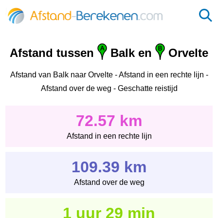
Afstand tussen
Balk en
Orvelte
Afstand van Balk naar Orvelte - Afstand in een rechte lijn -
Afstand over de weg - Geschatte reistijd
72.57 km
Afstand in een rechte lijn
109.39 km
Afstand over de weg
1 uur 29 min