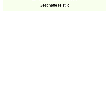
Geschatte reistijd