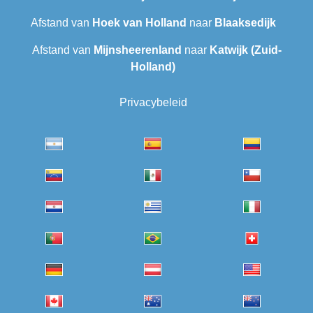
Afstand van
Hoek van Holland
naar
Blaaksedijk
Afstand van
Mijnsheerenland
naar
Katwijk (Zuid-
Holland)
Privacybeleid