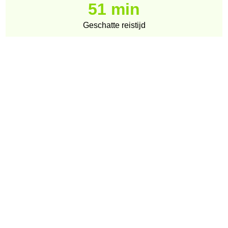
51 min
Geschatte reistijd