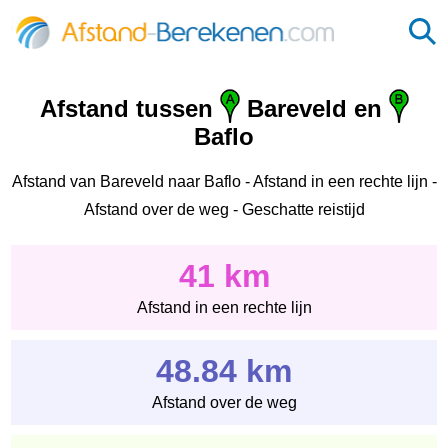
Afstand tussen
Bareveld en
Baflo
Afstand van Bareveld naar Baflo - Afstand in een rechte lijn -
Afstand over de weg - Geschatte reistijd
41 km
Afstand in een rechte lijn
48.84 km
Afstand over de weg