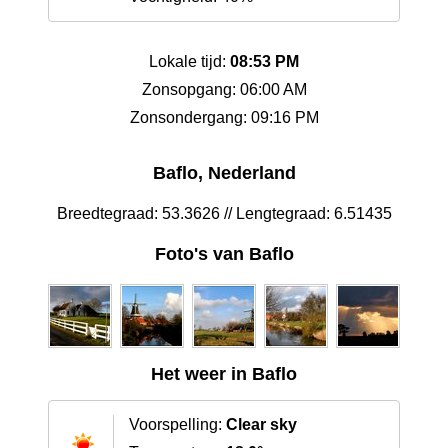
Lokale tijd:
08:53 PM
Zonsopgang: 06:00 AM
Zonsondergang: 09:16 PM
Baflo, Nederland
Breedtegraad: 53.3626 // Lengtegraad: 6.51435
Foto's van Baflo
Het weer in Baflo
Voorspelling:
Clear sky