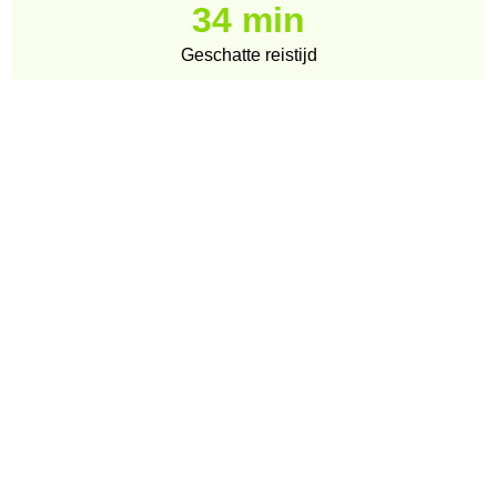
34 min
Geschatte reistijd