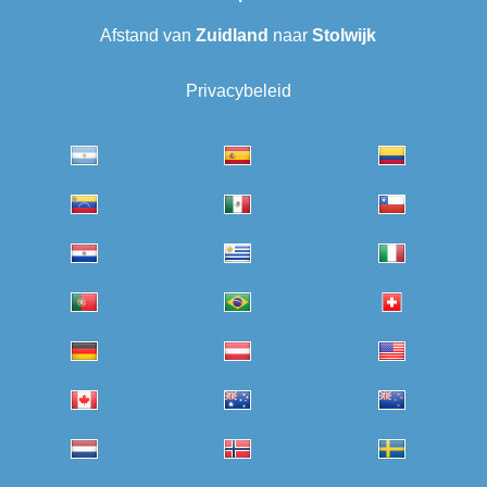
Afstand van
Zuidland
naar
Stolwijk
Privacybeleid