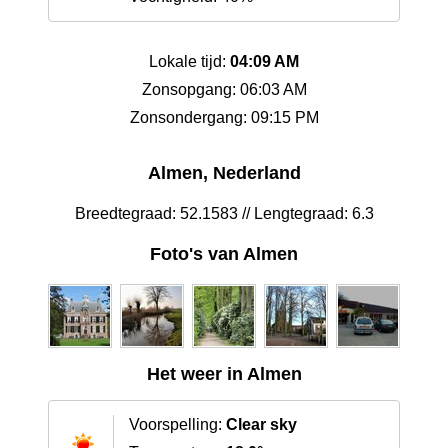
Lokale tijd:
04:09 AM
Zonsopgang: 06:03 AM
Zonsondergang: 09:15 PM
Almen, Nederland
Breedtegraad: 52.1583 // Lengtegraad: 6.3
Foto's van Almen
Het weer in Almen
Voorspelling:
Clear sky