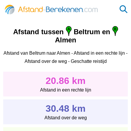
Afstand tussen
Beltrum en
Almen
Afstand van Beltrum naar Almen - Afstand in een rechte lijn -
Afstand over de weg - Geschatte reistijd
20.86 km
Afstand in een rechte lijn
30.48 km
Afstand over de weg