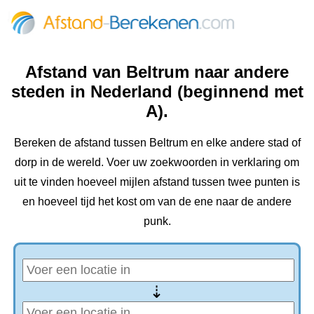
Afstand van Beltrum naar andere
steden in Nederland (beginnend met
A).
Bereken de afstand tussen Beltrum en elke andere stad of
dorp in de wereld. Voer uw zoekwoorden in verklaring om
uit te vinden hoeveel mijlen afstand tussen twee punten is
en hoeveel tijd het kost om van de ene naar de andere
punk.
⇢