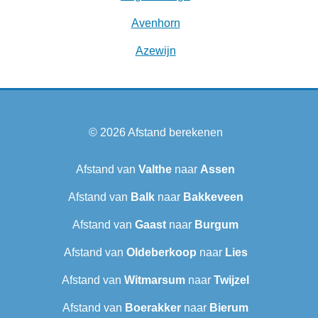
Avenhorn
Azewijn
© 2026
Afstand berekenen
Afstand van
Valthe
naar
Assen
Afstand van
Balk
naar
Bakkeveen
Afstand van
Gaast
naar
Burgum
Afstand van
Oldeberkoop
naar
Lies
Afstand van
Witmarsum
naar
Twijzel
Afstand van
Boerakker
naar
Bierum