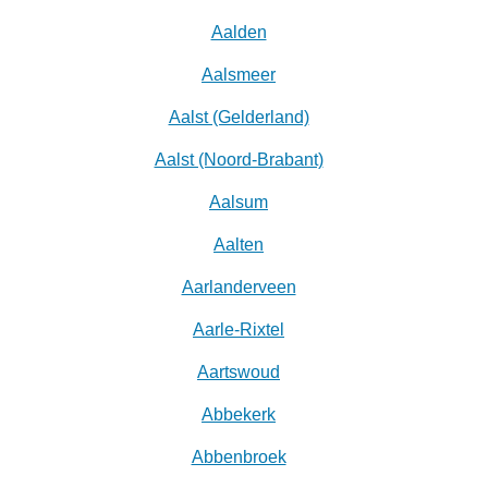
Aalden
Aalsmeer
Aalst (Gelderland)
Aalst (Noord-Brabant)
Aalsum
Aalten
Aarlanderveen
Aarle-Rixtel
Aartswoud
Abbekerk
Abbenbroek