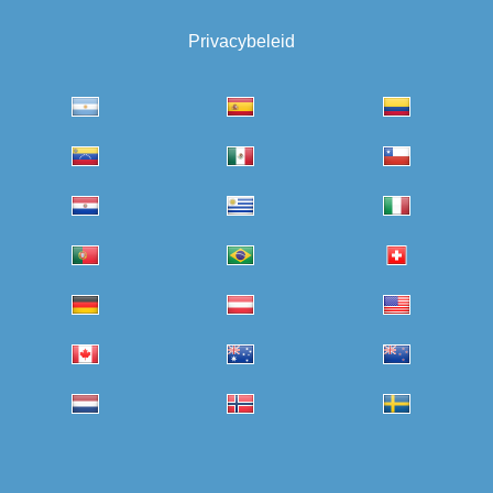
Privacybeleid