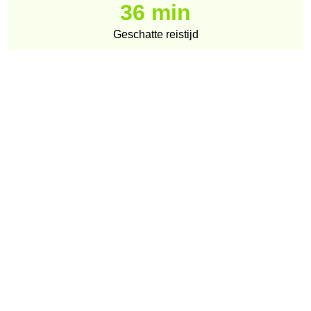
36 min
Geschatte reistijd