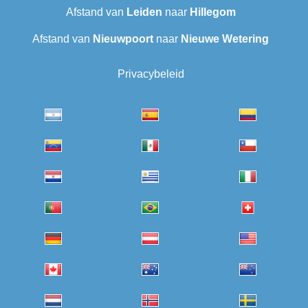
Afstand van
Leiden
naar
Hillegom
Afstand van
Nieuwpoort
naar
Nieuwe Wetering
Privacybeleid