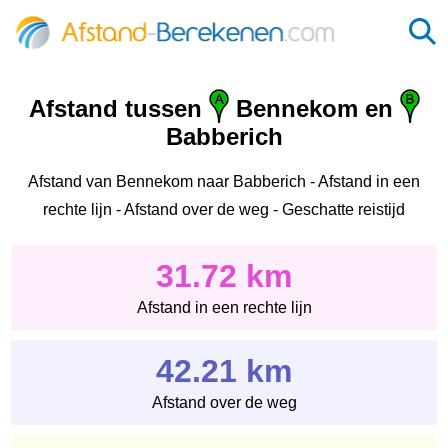
Afstand tussen
Bennekom en
Babberich
Afstand van Bennekom naar Babberich - Afstand in een
rechte lijn - Afstand over de weg - Geschatte reistijd
31.72 km
Afstand in een rechte lijn
42.21 km
Afstand over de weg