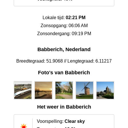
Lokale tijd:
02:21 PM
Zonsopgang: 06:06 AM
Zonsondergang: 09:19 PM
Babberich, Nederland
Breedtegraad: 51.9068 // Lengtegraad: 6.11217
Foto's van Babberich
Het weer in Babberich
Voorspelling:
Clear sky