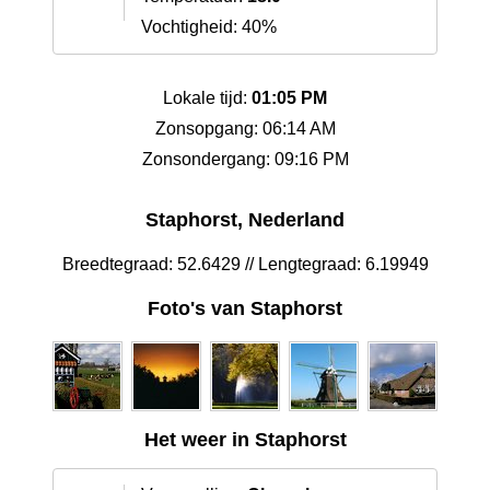
Vochtigheid: 40%
Lokale tijd:
01:05 PM
Zonsopgang: 06:14 AM
Zonsondergang: 09:16 PM
Staphorst, Nederland
Breedtegraad: 52.6429 // Lengtegraad: 6.19949
Foto's van Staphorst
Het weer in Staphorst