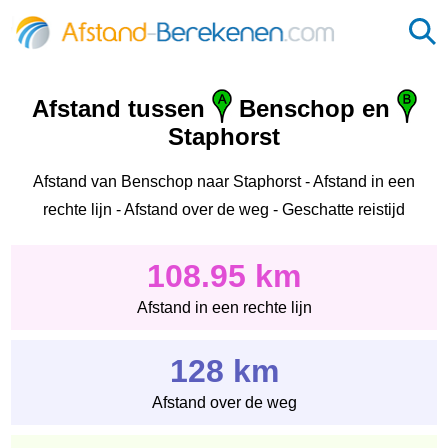
Afstand tussen
Benschop en
Staphorst
Afstand van Benschop naar Staphorst - Afstand in een
rechte lijn - Afstand over de weg - Geschatte reistijd
108.95 km
Afstand in een rechte lijn
128 km
Afstand over de weg