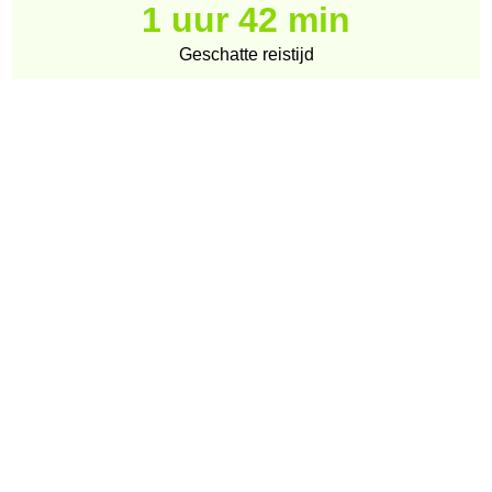
1 uur 42 min
Geschatte reistijd