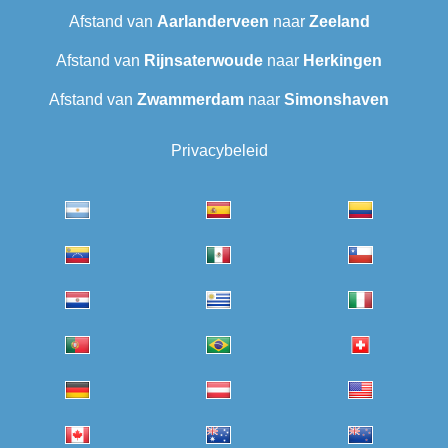
Afstand van
Aarlanderveen
naar
Zeeland
Afstand van
Rijnsaterwoude
naar
Herkingen
Afstand van
Zwammerdam
naar
Simonshaven
Privacybeleid